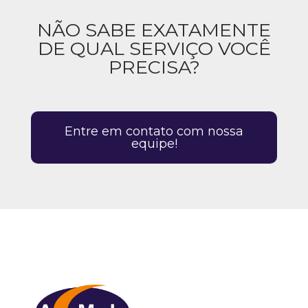
NÃO SABE EXATAMENTE
DE QUAL SERVIÇO VOCÊ
PRECISA?
Entre em contato com nossa
equipe!