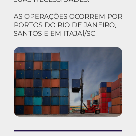
AS OPERAÇÕES OCORREM POR
PORTOS DO RIO DE JANEIRO,
SANTOS E EM ITAJAÍ/SC