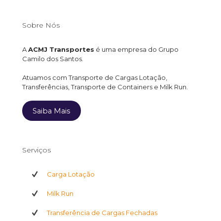
Sobre Nós
A
ACMJ Transportes
é uma empresa do Grupo
Camilo dos Santos.
Atuamos com Transporte de Cargas Lotação,
Transferências, Transporte de Containers e Milk Run.
Saiba Mais
Serviços
Carga Lotação
Milk Run
Transferência de Cargas Fechadas