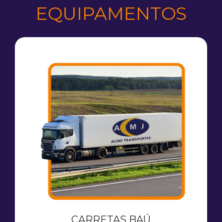
EQUIPAMENTOS
CARRETAS BAÚ