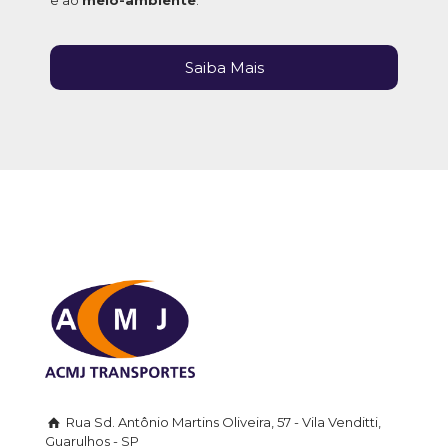
Saiba Mais
Rua Sd. Antônio Martins Oliveira, 57 - Vila Venditti,
Guarulhos - SP