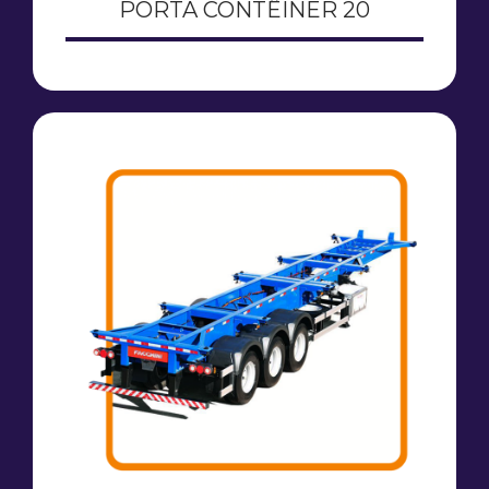
PORTA CONTÊINER 20