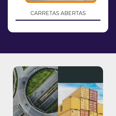
CARRETAS ABERTAS