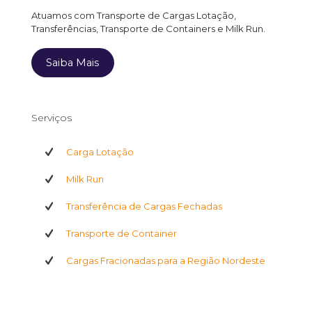
Atuamos com Transporte de Cargas Lotação,
Transferências, Transporte de Containers e Milk Run.
Saiba Mais
Serviços
Carga Lotação
Milk Run
Transferência de Cargas Fechadas
Transporte de Container
Cargas Fracionadas para a Região Nordeste