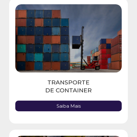
TRANSPORTE
DE CONTAINER
Saiba Mais