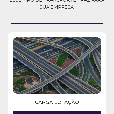
ESSE TIPO DE TRANSPORTE TRAZ PARA
SUA EMPRESA:
CARGA LOTAÇÃO