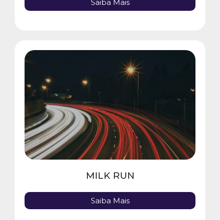
Saiba Mais
MILK RUN
Saiba Mais