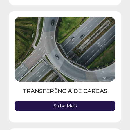
TRANSFERÊNCIA DE CARGAS
Saiba Mais