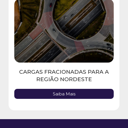
CARGAS FRACIONADAS PARA A
REGIÃO NORDESTE
Saiba Mais