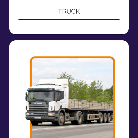
TRUCK