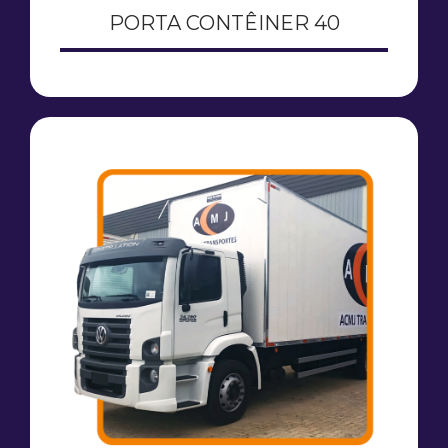
PORTA CONTÊINER 40